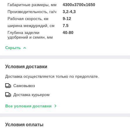
Габаритные размеры, мм
4300х3700х1650
Производительность, га/ч
3,2-4,3
Рабочая скорость, км
9-12
ширина междурядий, см
7.5
Глубина заделки
40-80
удобрений и семян, мм
Скрыть
Условия доставки
Доставка осуществляется только по предоплате.
Самовывоз
Доставка курьером
Все условия доставки
Условия оплаты