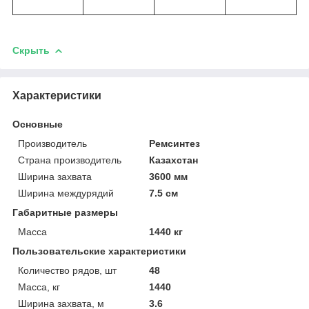
Скрыть
Характеристики
Основные
Производитель
Ремсинтез
Страна производитель
Казахстан
Ширина захвата
3600 мм
Ширина междурядий
7.5 см
Габаритные размеры
Масса
1440 кг
Пользовательские характеристики
Количество рядов, шт
48
Масса, кг
1440
Ширина захвата, м
3.6