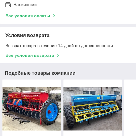
Наличными
Все условия оплаты
Условия возврата
Возврат товара в течение 14 дней по договоренности
Все условия возврата
Подобные товары компании