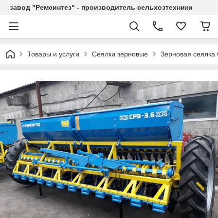
завод "Ремсинтез" - производитель сельхозтехники
Товары и услуги
Сеялки зерновые
Зерновая сеялка С