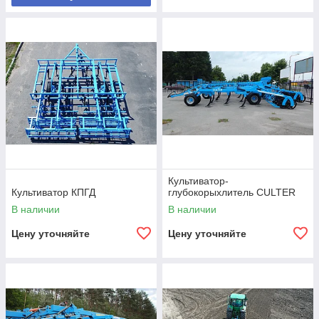
Культиватор-
Культиватор КПГД
глубокорыхлитель CULTER
В наличии
В наличии
Цену уточняйте
Цену уточняйте