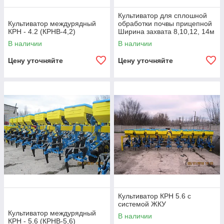
Культиватор для сплошной
Культиватор междурядный
обработки почвы прицепной
КРН - 4.2 (КРНВ-4,2)
Ширина захвата 8,10,12, 14м
В наличии
В наличии
Цену уточняйте
Цену уточняйте
Культиватор КРН 5.6 с
системой ЖКУ
Культиватор междурядный
В наличии
КРН - 5.6 (КРНВ-5,6)