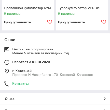
Пропашной культиватор КУМ
Турбокультиватор VERDIS
В наличии
В наличии
Цену уточняйте
Цену уточняйте
О нас
Рейтинг не сформирован
Менее 5 отзывов за последний год
Работает с 01.10.2020
г. Костанай
Проспект Н.Назарбаева 170, Костанай, Казахстан
Контакты
О нас