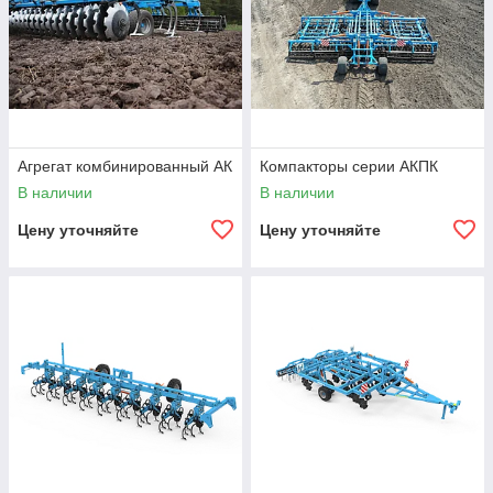
Агрегат комбинированный АК
Компакторы серии АКПК
В наличии
В наличии
Цену уточняйте
Цену уточняйте