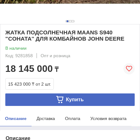
ЖАТКА ПОДСОЛНЕЧНАЯ MAANS S940
"СОНАТА'' ДЛЯ КОМБАЙНОВ JOHN DEERE
В наличии
Код: 9281858
Опт и розница
18 145 000
₸
15 423 000 ₸
от 2 шт.
Купить
Описание
Доставка
Оплата
Условия возврата
Описание