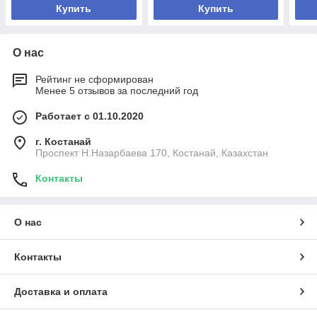
Купить
Купить
О нас
Рейтинг не сформирован
Менее 5 отзывов за последний год
Работает с 01.10.2020
г. Костанай
Проспект Н.Назарбаева 170, Костанай, Казахстан
Контакты
О нас
Контакты
Доставка и оплата