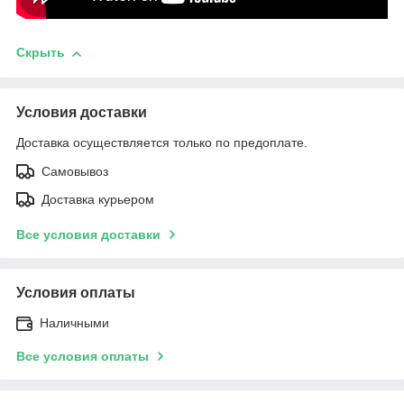
Скрыть
Условия доставки
Доставка осуществляется только по предоплате.
Самовывоз
Доставка курьером
Все условия доставки
Условия оплаты
Наличными
Все условия оплаты