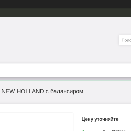
и NEW HOLLAND с балансиром
Цену уточняйте