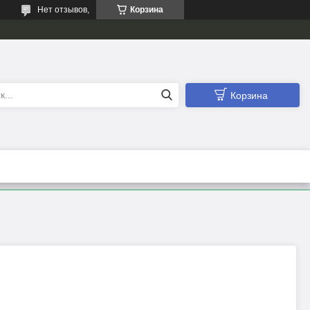
Нет отзывов,
Корзина
Корзина