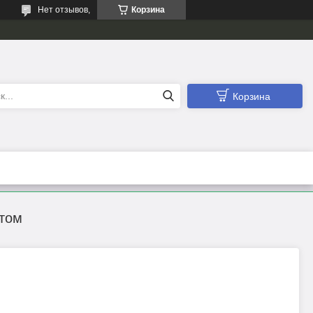
Нет отзывов,
Корзина
Корзина
том