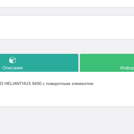
Описание
Инфор
LO HELIANTHUS 9400 с поворотным элементом