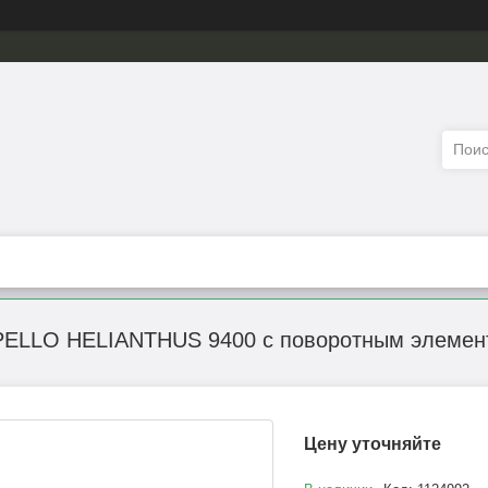
PELLO HELIANTHUS 9400 с поворотным элемен
Цену уточняйте