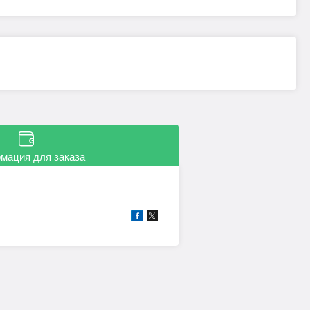
мация для заказа