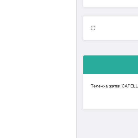
Тележка жатки CAPEL