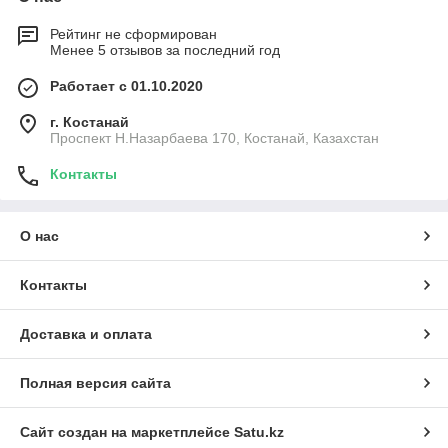
Рейтинг не сформирован
Менее 5 отзывов за последний год
Работает с 01.10.2020
г. Костанай
Проспект Н.Назарбаева 170, Костанай, Казахстан
Контакты
О нас
Контакты
Доставка и оплата
Полная версия сайта
Сайт создан на маркетплейсе
Satu.kz