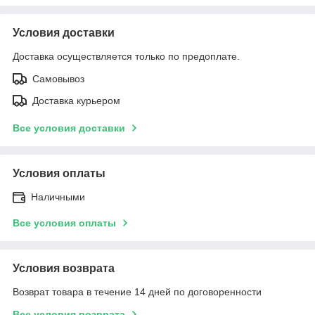
Условия доставки
Доставка осуществляется только по предоплате.
Самовывоз
Доставка курьером
Все условия доставки
Условия оплаты
Наличными
Все условия оплаты
Условия возврата
Возврат товара в течение 14 дней по договоренности
Все условия возврата