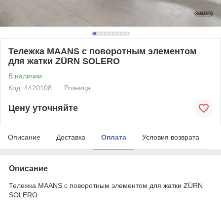
Тележка MAANS с поворотным элементом
для жатки ZÜRN SOLERO
В наличии
Код: 4420108
Розница
Цену уточняйте
Описание
Доставка
Оплата
Условия возврата
Описание
Тележка MAANS с поворотным элементом для жатки ZÜRN
SOLERO