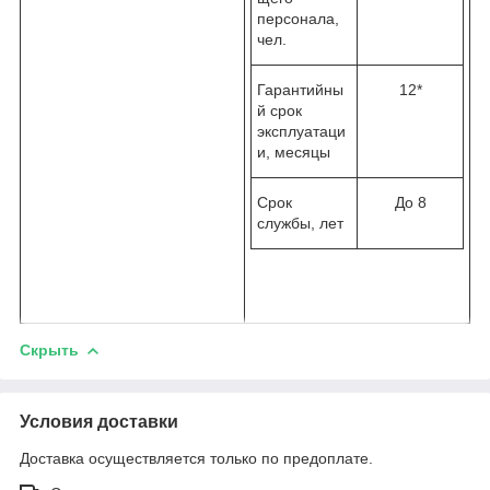
персонала,
чел.
Гарантийны
12
*
й срок
эксплуатаци
и, месяцы
Срок
До 8
службы, лет
Скрыть
Условия доставки
Доставка осуществляется только по предоплате.