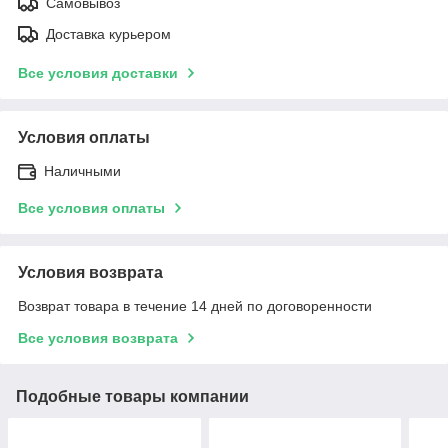
Самовывоз
Доставка курьером
Все условия доставки
Условия оплаты
Наличными
Все условия оплаты
Условия возврата
Возврат товара в течение 14 дней по договоренности
Все условия возврата
Подобные товары компании