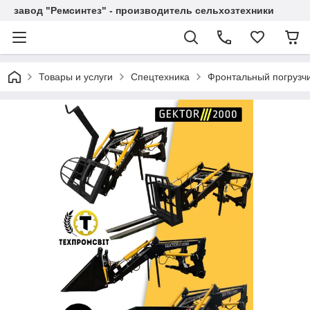
завод "Ремсинтез" - производитель сельхозтехники
Товары и услуги
Спецтехника
Фронтальный погрузч