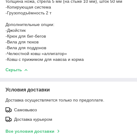
толщина ножа, стрела 5 мм (на стыке 10 мм), шток 50 мм
-Копирующая система
-Грузоподъёмность 2 т
Дополнительные опции:
-Джойстик
-Крюк для биг-бегов
-Вила для тюков
-Вила для поддонов
-Челюстной ковш «аллигатор»
-Ковш с прижимом для навоза и корма
Скрыть
Условия доставки
Доставка осуществляется только по предоплате.
Самовывоз
Доставка курьером
Все условия доставки