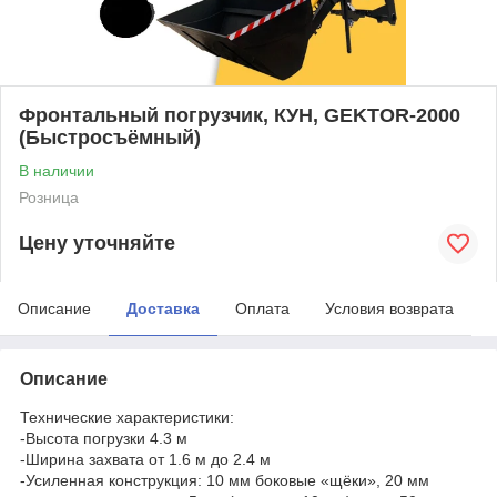
Фронтальный погрузчик, КУН, GEKTOR-2000
(Быстросъёмный)
В наличии
Розница
Цену уточняйте
Описание
Доставка
Оплата
Условия возврата
Описание
Технические характеристики:
-Высота погрузки 4.3 м
-Ширина захвата от 1.6 м до 2.4 м
-Усиленная конструкция: 10 мм боковые «щёки», 20 мм