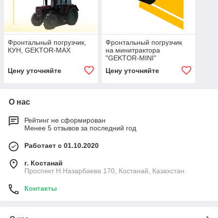
Фронтальный погрузчик,
Фронтальный погрузчик
КУН, GEKTOR-MAX
на минитрактора
"GEKTOR-MINI"
Цену уточняйте
Цену уточняйте
О нас
Рейтинг не сформирован
Менее 5 отзывов за последний год
Работает с 01.10.2020
г. Костанай
Проспект Н.Назарбаева 170, Костанай, Казахстан
Контакты