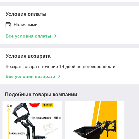
Условия оплаты
Наличными
Все условия оплаты
Условия возврата
Возврат товара в течение 14 дней по договоренности
Все условия возврата
Подобные товары компании