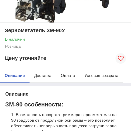
Зернометатель ЗМ-90У
В наличии
Розница
Цену уточняйте
Описание
Доставка
Оплата
Условия возврата
Описание
ЗМ-90 особенности:
Возможность поворота триммера зернометателя на
90 градусов от продольной оси рамы – это позволяет
обеспечивать непрерывность процесса загрузки зерна