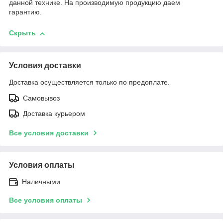
данной технике. На производимую продукцию даем
гарантию.
Скрыть
Условия доставки
Доставка осуществляется только по предоплате.
Самовывоз
Доставка курьером
Все условия доставки
Условия оплаты
Наличными
Все условия оплаты