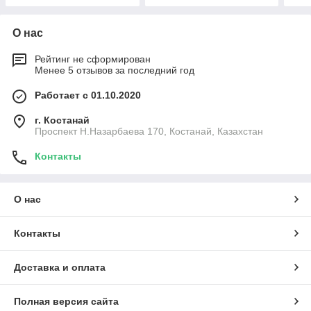
О нас
Рейтинг не сформирован
Менее 5 отзывов за последний год
Работает с 01.10.2020
г. Костанай
Проспект Н.Назарбаева 170, Костанай, Казахстан
Контакты
О нас
Контакты
Доставка и оплата
Полная версия сайта