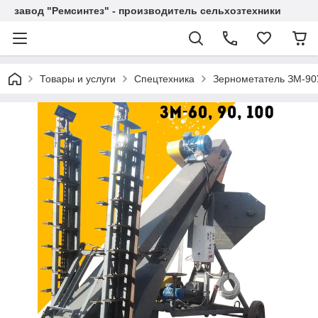
завод "Ремсинтез" - производитель сельхозтехники
Товары и услуги
Спецтехника
Зернометатель ЗМ-90