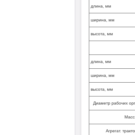
длина, мм
ширина, мм
высота, мм
длина, мм
ширина, мм
высота, мм
Диаметр рабочих орг
Масс
Агрегат. тракто