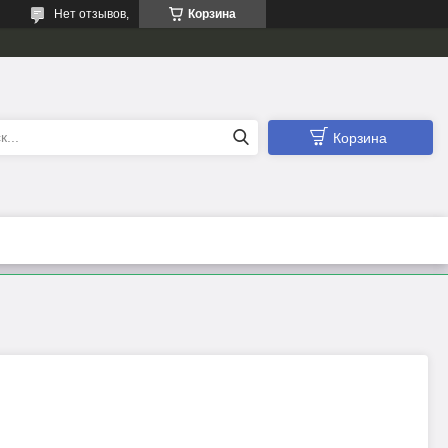
Нет отзывов,
Корзина
Корзина