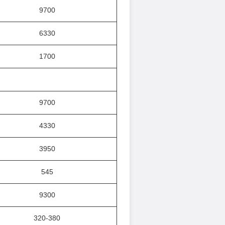
9700
6330
1700
9700
4330
3950
545
9300
320-380