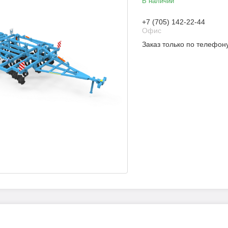
В наличии
+7 (705) 142-22-44
Офис
Заказ только по телефон