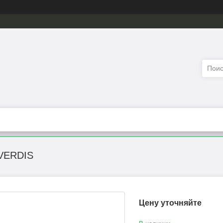
 VERDIS
Цену уточняйте