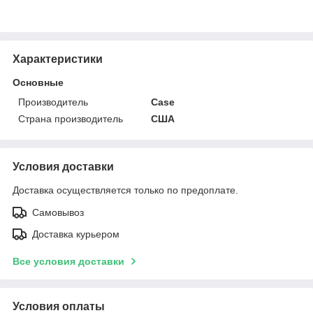
Характеристики
Основные
Производитель
Case
Страна производитель
США
Условия доставки
Доставка осуществляется только по предоплате.
Самовывоз
Доставка курьером
Все условия доставки
Условия оплаты