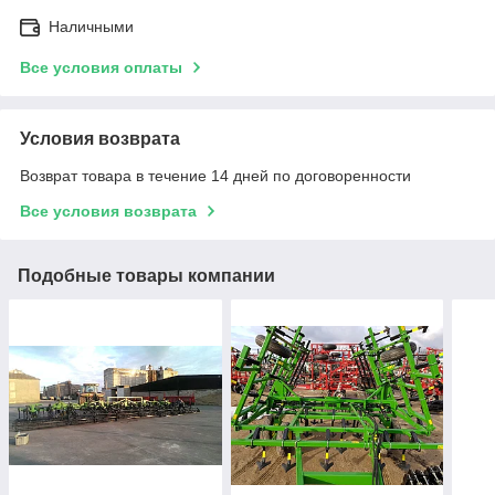
Наличными
Все условия оплаты
Условия возврата
Возврат товара в течение 14 дней по договоренности
Все условия возврата
Подобные товары компании