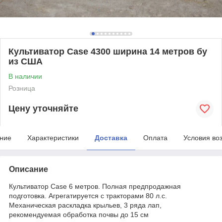
Культиватор Case 4300 ширина 14 метров бу
из США
В наличии
Розница
Цену уточняйте
ние
Характеристики
Доставка
Оплата
Условия во
Описание
Культиватор Case 6 метров. Полная предпродажная
подготовка. Агрегатируется с тракторами 80 л.с.
Механическая раскладка крыльев, 3 ряда лап,
рекомендуемая обработка почвы до 15 см