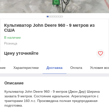
Культиватор John Deere 960 - 9 метров из
США
В наличии
Розница
Цену уточняйте
ние
Характеристики
Доставка
Оплата
Условия во
Описание
Культиватор John Deere 960 - 9 метров (Джон Дир) Ширина
захвата 9 метров. Состояние идеальное. Агрегатируется с
тракторами 160 л.с. Произведена полная предпродажная
подготовка.