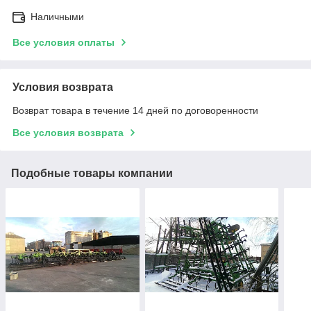
Наличными
Все условия оплаты
Условия возврата
Возврат товара в течение 14 дней по договоренности
Все условия возврата
Подобные товары компании