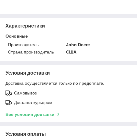
Характеристики
Основные
Производитель
John Deere
Страна производитель
США
Условия доставки
Доставка осуществляется только по предоплате.
Самовывоз
Доставка курьером
Все условия доставки
Условия оплаты