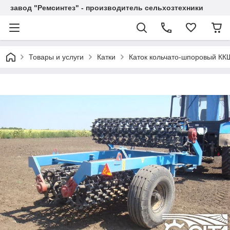
завод "Ремсинтез" - производитель сельхозтехники
Товары и услуги
Катки
Каток кольчато-шпоровый КК