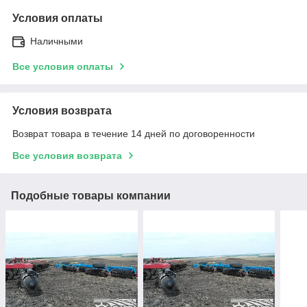
Условия оплаты
Наличными
Все условия оплаты
Условия возврата
Возврат товара в течение 14 дней по договоренности
Все условия возврата
Подобные товары компании