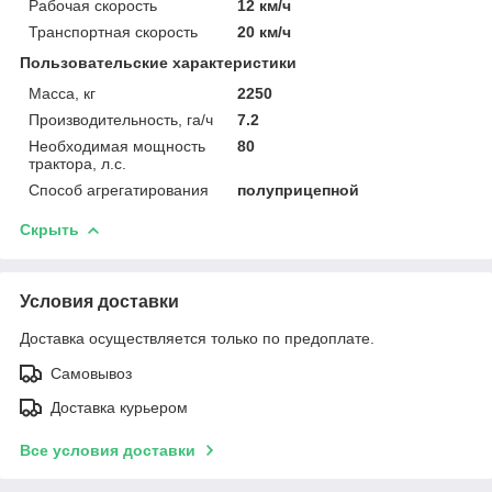
Рабочая скорость
12 км/ч
Транспортная скорость
20 км/ч
Пользовательские характеристики
Масса, кг
2250
Производительность, га/ч
7.2
Необходимая мощность
80
трактора, л.с.
Способ агрегатирования
полуприцепной
Скрыть
Условия доставки
Доставка осуществляется только по предоплате.
Самовывоз
Доставка курьером
Все условия доставки