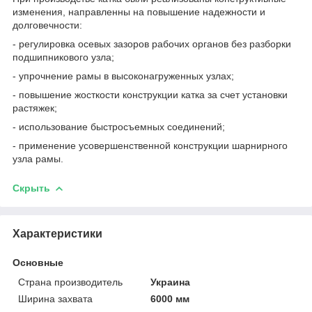
изменения, направленны на повышение надежности и
долговечности:
- регулировка осевых зазоров рабочих органов без разборки
подшипникового узла;
- упрочнение рамы в высоконагруженных узлах;
- повышение жосткости конструкции катка за счет установки
растяжек;
- использование быстросъемных соединений;
- применение усовершенственной конструкции шарнирного
узла рамы.
Скрыть
Характеристики
Основные
Страна производитель
Украина
Ширина захвата
6000 мм